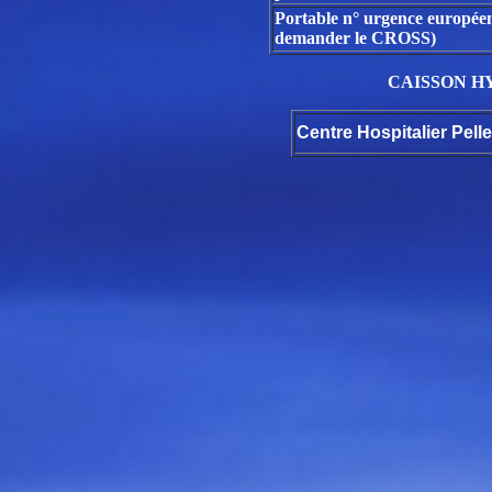
Portable n° urgence européen
demander le CROSS)
CAISSON H
Centre Hospitalier Pell